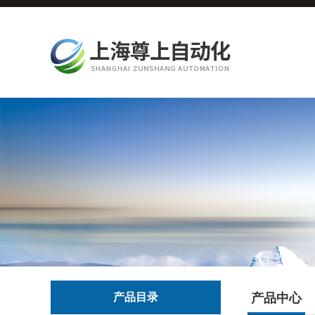
产品目录
产品中心