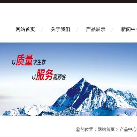
网站首页
关于我们
产品展示
新闻中
您的位置：
网站首页
>
产品中心