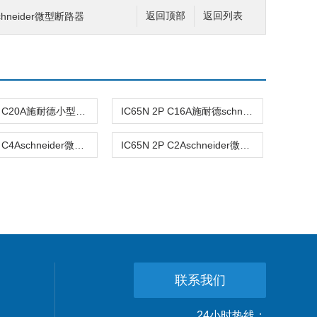
schneider微型断路器
返回顶部
返回列表
IC65N 2P C20A施耐德小型断路器
IC65N 2P C16A施耐德schneide微型断路器
IC65N 2P C4Aschneider微型断路器
IC65N 2P C2Aschneider微型断路器
联系我们
24小时热线：