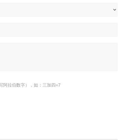
写阿拉伯数字），如：三加四=7