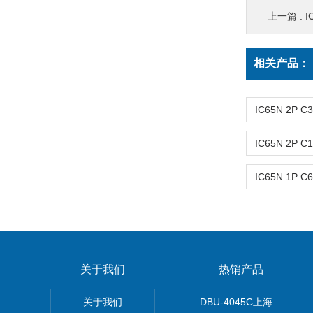
上一篇 :
I
相关产品：
关于我们
热销产品
关于我们
DBU-4045C上海鹰峰制