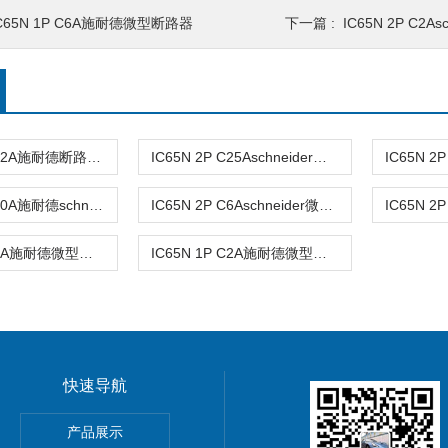
C65N 1P C6A施耐德微型断路器
下一篇 :
IC65N 2P C2A
IC65N 2P C32A施耐德断路器开关
IC65N 2P C25Aschneider微型断路器
IC65N 2P C10A施耐德schneider微型断路器
IC65N 2P C6Aschneider微型断路器
IC65N 1P C6A施耐德微型断路器
IC65N 1P C2A施耐德微型断路器
快速导航
动单元
产品展示