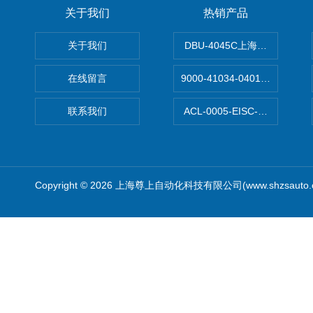
关于我们
热销产品
关于我们
DBU-4045C上海鹰峰制动单
在线留言
9000-41034-0401000穆尔
联系我们
ACL-0005-EISC-E2M8C
Copyright © 2026 上海尊上自动化科技有限公司(www.shzsauto