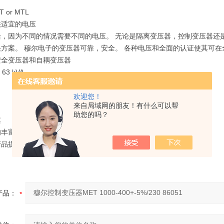
T or MTL
供适宜的电压
活，因为不同的情况需要不同的电压。 无论是隔离变压器，控制变压器还
方案。 穆尔电子的变压器可靠，安全。 各种电压和全面的认证使其可在
安全变压器和自耦变压器
63 kVA
欢迎您！
来自局域网的朋友！有什么可以帮
助您的吗？
案
的丰富经验
产品提供了与客户需求高度契合的版本
产品：