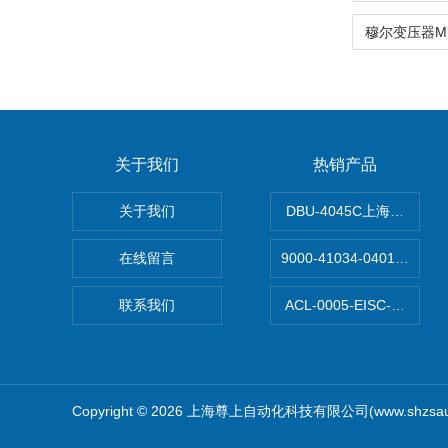
关于我们
热销产品
关于我们
DBU-4045C上海鹰峰制
在线留言
9000-41034-040100
联系我们
ACL-0005-EISC-E2
Copyright © 2026 上海尊上自动化科技有限公司(www.shzsa