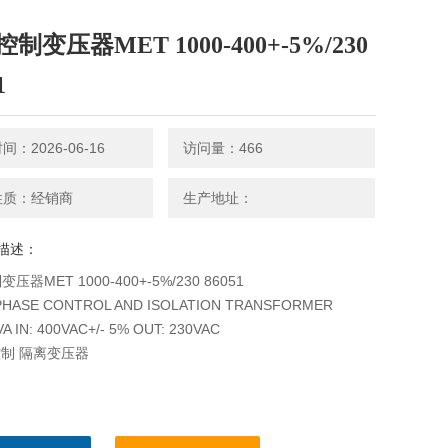
制变压器MET 1000-400+-5%/230
1
：2026-06-16
访问量：466
性质：经销商
生产地址：
描述：
压器MET 1000-400+-5%/230 86051
PHASE CONTROL AND ISOLATION TRANSFORMER
VA IN: 400VAC+/- 5% OUT: 230VAC
 控制 隔离变压器