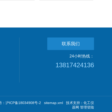
联系我们
24小时热线：
13817424136
：沪ICP备18034908号-2
sitemap.xml
技术支持：
化工仪
器网
管理登陆