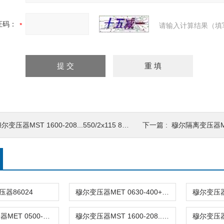
证码：
请输入计算结果（填
尔变压器MST 1600-208...550/2x115 86152
下一篇 :
穆尔隔离变压器MET 05
器86024
穆尔变压器MET 0630-400+-5%/230 86031
穆尔隔离变压器MET 0500-400+-5%/230 86021
穆尔变压器MST 1600-208...550/2x115 86152