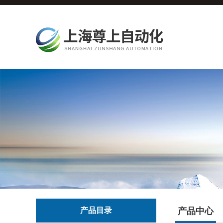
产品目录
产品中心