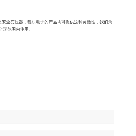
是安全变压器，穆尔电子的产品均可提供这种灵活性，我们为
全球范围内使用。