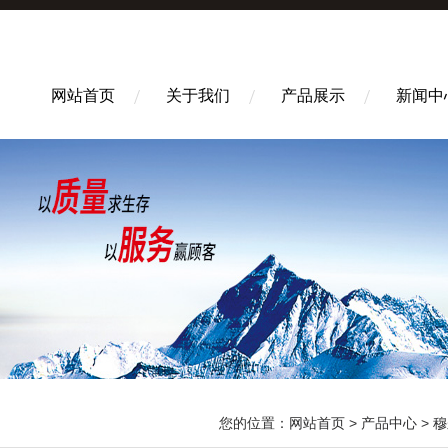
网站首页
关于我们
产品展示
新闻中
您的位置：
网站首页
>
产品中心
>
穆