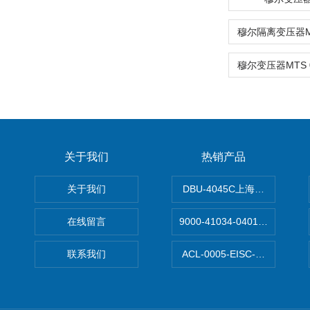
关于我们
热销产品
关于我们
DBU-4045C上海鹰峰制动单
在线留言
9000-41034-0401000穆尔
联系我们
ACL-0005-EISC-E2M8C