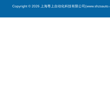
Copyright © 2026 上海尊上自动化科技有限公司(www.shzsauto