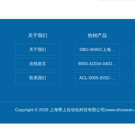
关于我们
热销产品
关于我们
DBU-4045C上海鹰峰制动单
在线留言
9000-41034-0401000穆尔
联系我们
ACL-0005-EISC-E2M8C
Copyright © 2026 上海尊上自动化科技有限公司(www.shzsauto