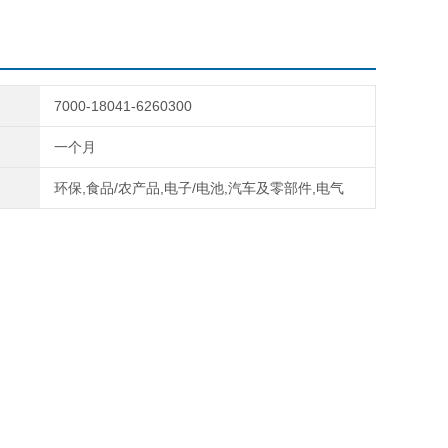
7000-18041-6260300
一个月
环保,食品/农产品,电子/电池,汽车及零部件,电气