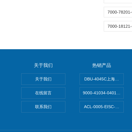
关于我们
热销产品
关于我们
DBU-4045C上海鹰峰制
在线留言
9000-41034-040100
联系我们
ACL-0005-EISC-E2