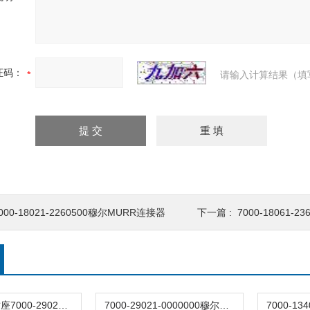
证码：
请输入计算结果（填
000-18021-2260500穆尔MURR连接器
下一篇 :
7000-18061-
穆尔电磁阀插座7000-29021/3129020
7000-29021-0000000穆尔阀插头