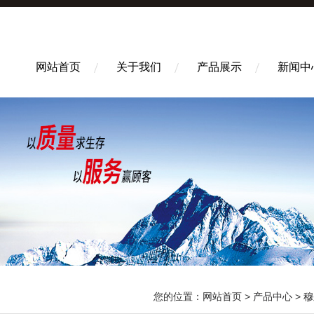
网站首页
关于我们
产品展示
新闻中
您的位置：
网站首页
>
产品中心
>
穆