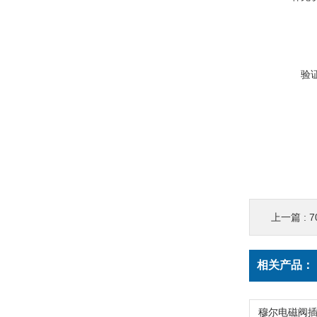
验
上一篇 :
7
相关产品：