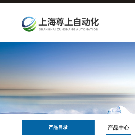
产品目录
产品中心