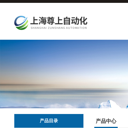
产品目录
产品中心