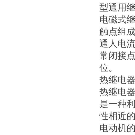
型通用
电磁式
触点组
通人电
常闭接
位。
热继电
热继电器
是一种
性相近
电动机