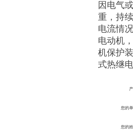
因电气或
重，持续
电流情
电动机
机保护
式热继
您的
您的