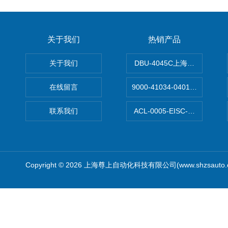
关于我们
热销产品
关于我们
DBU-4045C上海鹰峰制动单
在线留言
9000-41034-0401000穆尔
联系我们
ACL-0005-EISC-E2M8C
Copyright © 2026 上海尊上自动化科技有限公司(www.shzsauto