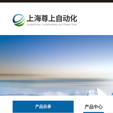
产品目录
产品中心