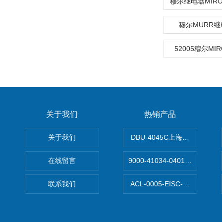
穆尔MURR继电
52005穆尔MIR
关于我们
热销产品
关于我们
DBU-4045C上海鹰峰制动单
在线留言
9000-41034-0401000穆尔
联系我们
ACL-0005-EISC-E2M8C