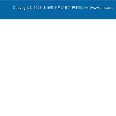
Copyright © 2026 上海尊上自动化科技有限公司(www.shzsauto