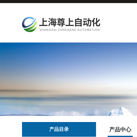
产品目录
产品中心