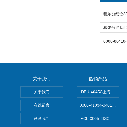
关于我们
热销产品
关于我们
DBU-4045C上海鹰峰制
在线留言
9000-41034-040100
联系我们
ACL-0005-EISC-E2