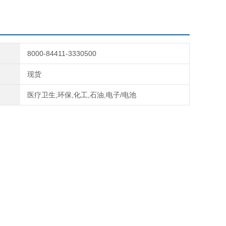
8000-84411-3330500
现货
医疗卫生,环保,化工,石油,电子/电池