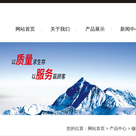
网站首页
关于我们
产品展示
新闻中
您的位置：
网站首页
>
产品中心
>
穆