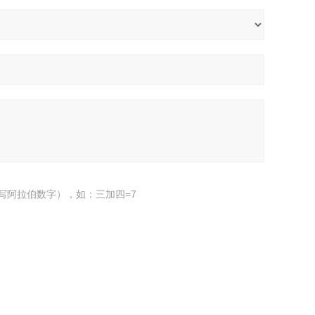
写阿拉伯数字），如：三加四=7