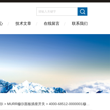
心
技术文章
在线留言
联系我们
尔
>
MURR穆尔面板插座开关
> 4000-68512-0000001穆尔面板插座