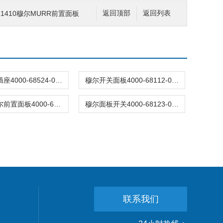
0011410穆尔MURR前置面板
返回顶部
返回列表
穆尔开关插座4000-68524-0000001
穆尔开关面板4000-68112-0000000
MURR穆尔前置面板4000-68123-0000000
穆尔面板开关4000-68123-0000000
联系我们