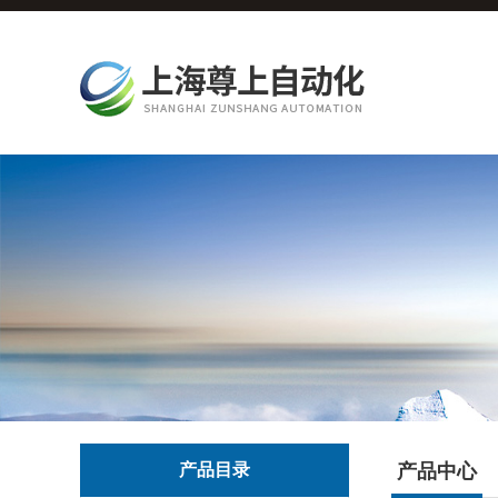
产品目录
产品中心