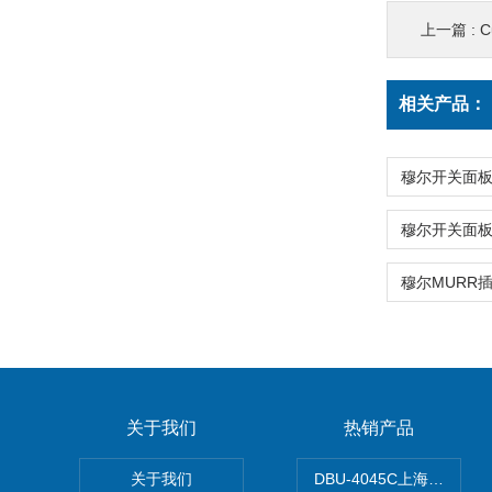
上一篇 :
C
相关产品：
关于我们
热销产品
关于我们
DBU-4045C上海鹰峰制