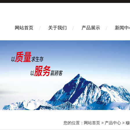
网站首页
关于我们
产品展示
新闻中
您的位置：
网站首页
>
产品中心
>
穆