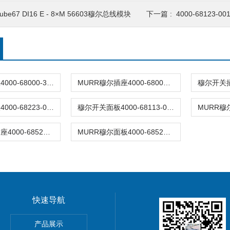
ube67 DI16 E - 8×M 56603穆尔总线模块
下一篇 :
4000-68123-
穆尔开关面板4000-68000-3250000
MURR穆尔插座4000-68000-1310000
穆尔开关面板4000-68223-0000000
穆尔开关面板4000-68113-0000000
穆尔MURR插座4000-68522-014120003
MURR穆尔面板4000-68522-014120003
快速导航
动单元
产品展示