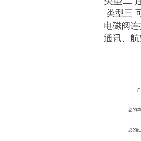
类型二 
类型三 
电磁阀连
通讯、航
您的
您的