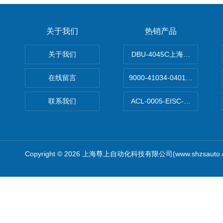
关于我们
热销产品
关于我们
DBU-4045C上海鹰峰制动单
在线留言
9000-41034-0401000穆尔
联系我们
ACL-0005-EISC-E2M8C
Copyright © 2026 上海尊上自动化科技有限公司(www.shzsauto