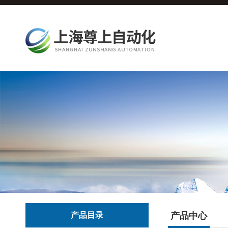
产品目录
产品中心