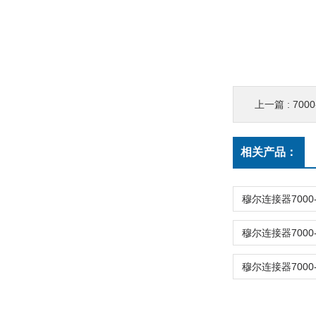
上一篇 :
700
相关产品：