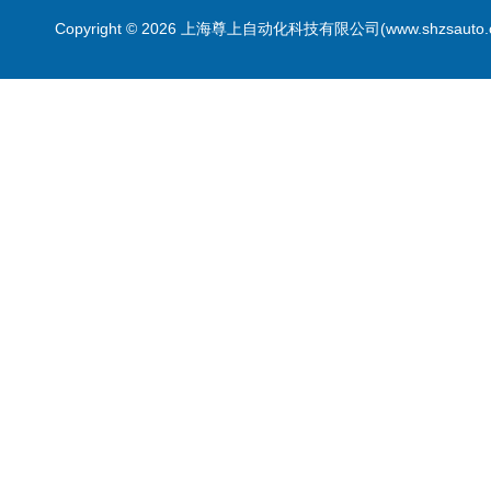
Copyright © 2026 上海尊上自动化科技有限公司(www.shzsauto