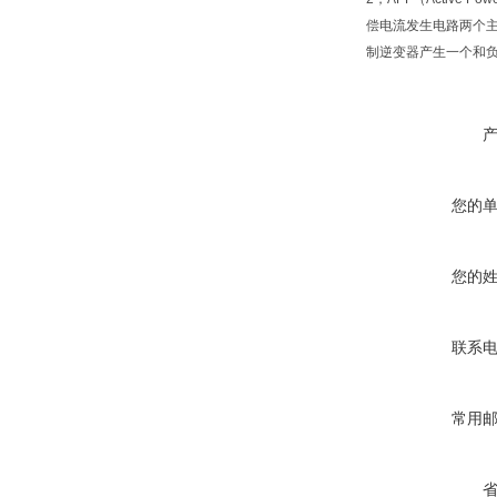
偿电流发生电路两个主
制逆变器产生一个和
您的
您的
联系
常用