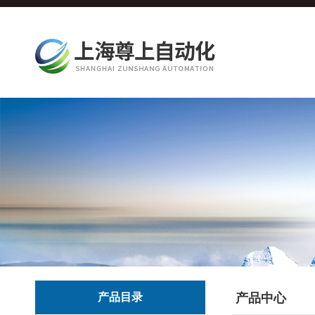
产品目录
产品中心