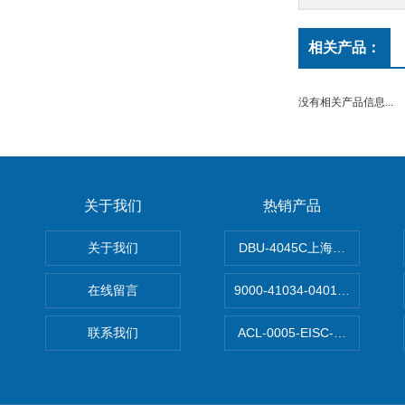
相关产品：
没有相关产品信息...
关于我们
热销产品
关于我们
DBU-4045C上海鹰峰制动单
在线留言
9000-41034-0401000穆尔
联系我们
ACL-0005-EISC-E2M8C