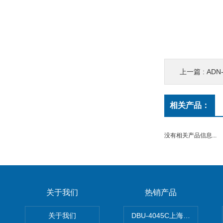
上一篇 :
ADN
相关产品：
没有相关产品信息...
关于我们
热销产品
关于我们
DBU-4045C上海鹰峰制动单