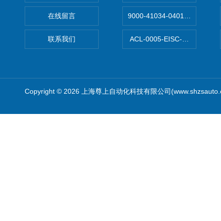
在线留言
9000-41034-0401000穆尔
联系我们
ACL-0005-EISC-E2M8C
Copyright © 2026 上海尊上自动化科技有限公司(www.shzsauto