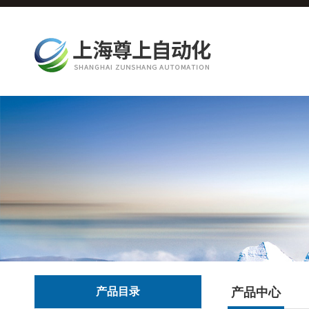
产品目录
产品中心