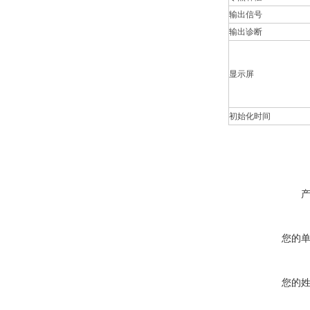
输出信号
输出诊断
显示屏
初始化时间
您的
您的