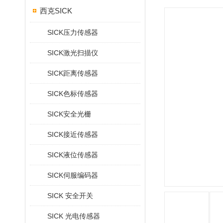
西克SICK
SICK压力传感器
SICK激光扫描仪
SICK距离传感器
SICK色标传感器
SICK安全光栅
SICK接近传感器
SICK液位传感器
SICK伺服编码器
SICK 安全开关
SICK 光电传感器