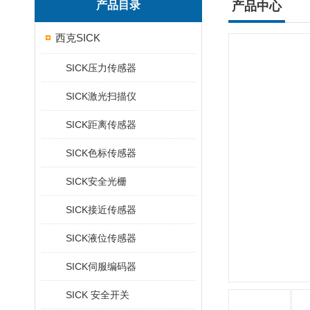
产品目录
产品中心
西克SICK
SICK压力传感器
SICK激光扫描仪
SICK距离传感器
SICK色标传感器
SICK安全光栅
SICK接近传感器
SICK液位传感器
SICK伺服编码器
SICK 安全开关