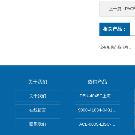
上一篇 :
PAC
相关产品：
没有相关产品信息...
关于我们
热销产品
关于我们
DBU-4045C上海鹰峰制动单
在线留言
9000-41034-0401000穆尔
联系我们
ACL-0005-EISC-E2M8C