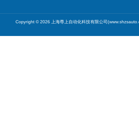
Copyright © 2026 上海尊上自动化科技有限公司(www.shzsauto