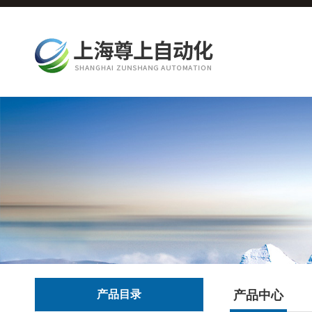
产品目录
产品中心