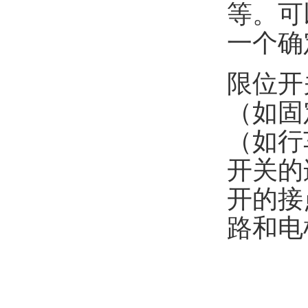
等。可
一个确
限位开
（如固
（如行
开关的
开的接
路和电