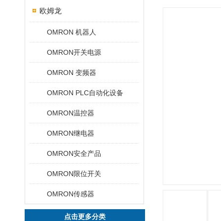
欧姆龙
OMRON 机器人
OMRON开关电源
OMRON 变频器
OMRON PLC自动化设备
OMRON温控器
OMRON继电器
OMRON安全产品
OMRON限位开关
OMRON传感器
点击更多分类