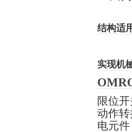
结构适
实现机
OMR
限位开
动作转
电元件