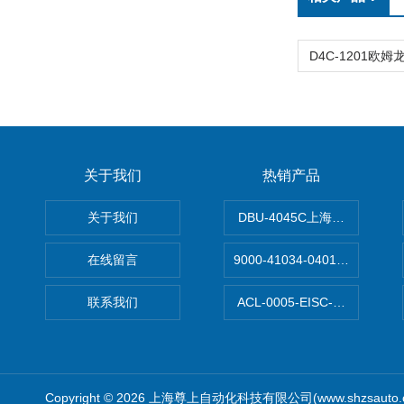
关于我们
热销产品
关于我们
DBU-4045C上海鹰峰制动单
在线留言
9000-41034-0401000穆尔
联系我们
ACL-0005-EISC-E2M8C
Copyright © 2026 上海尊上自动化科技有限公司(www.shzsauto