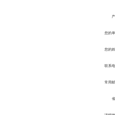
您的
您的
联系
常用