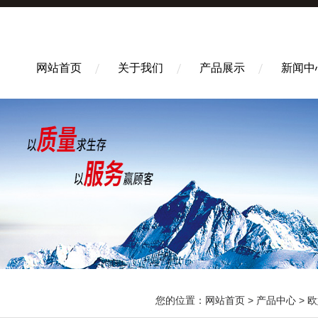
网站首页
关于我们
产品展示
新闻中
您的位置：
网站首页
>
产品中心
>
欧