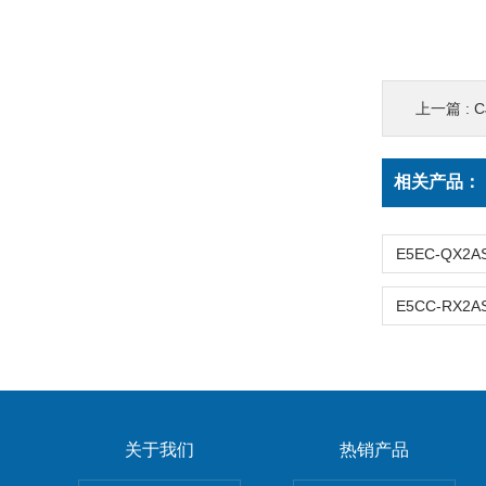
上一篇 :
C
相关产品：
关于我们
热销产品