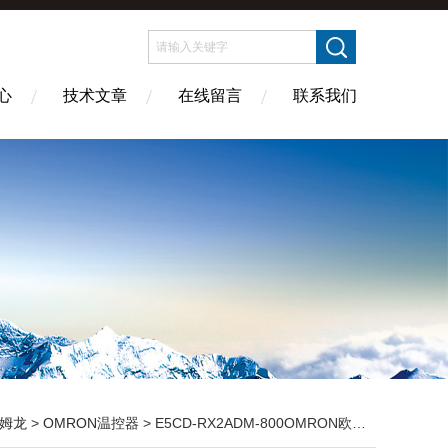
心
技术文章
在线留言
联系我们
姆龙
>
OMRON温控器
> E5CD-RX2ADM-800OMRON欧姆龙温控器