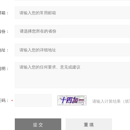
邮箱：
省份：
地址：
说明：
证码：
请输入计算结果（填