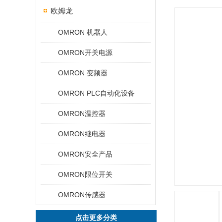
欧姆龙
OMRON 机器人
OMRON开关电源
OMRON 变频器
OMRON PLC自动化设备
OMRON温控器
OMRON继电器
OMRON安全产品
OMRON限位开关
OMRON传感器
点击更多分类