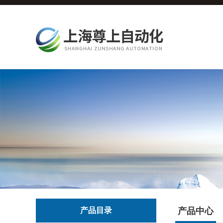
产品目录
产品中心