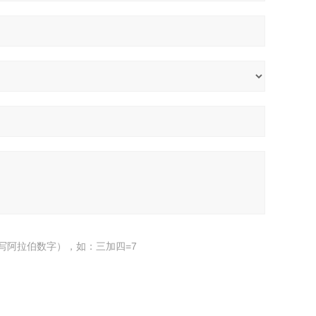
写阿拉伯数字），如：三加四=7