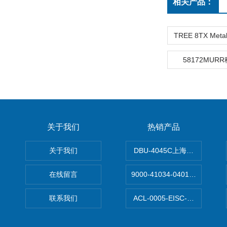
相关产品：
58172MUR
关于我们
热销产品
关于我们
DBU-4045C上海鹰峰制动单
在线留言
9000-41034-0401000穆尔
联系我们
ACL-0005-EISC-E2M8C