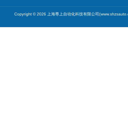
Copyright © 2026 上海尊上自动化科技有限公司(www.shzsauto