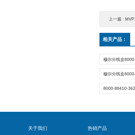
上一篇 :
MVP1
相关产品：
关于我们
热销产品