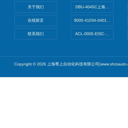
关于我们
DBU-4045C上海鹰峰制动单
在线留言
9000-41034-0401000穆尔
联系我们
ACL-0005-EISC-E2M8C
Copyright © 2026 上海尊上自动化科技有限公司(www.shzsauto