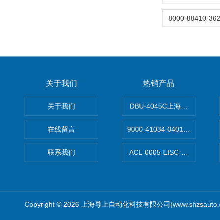
关于我们
热销产品
关于我们
DBU-4045C上海鹰峰制动单
在线留言
9000-41034-0401000穆尔
联系我们
ACL-0005-EISC-E2M8C
Copyright © 2026 上海尊上自动化科技有限公司(www.shzsauto