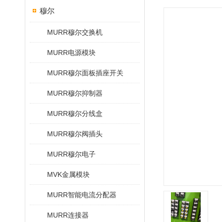
穆尔
MURR穆尔交换机
MURR电源模块
MURR穆尔面板插座开关
MURR穆尔抑制器
MURR穆尔分线盒
MURR穆尔阀插头
MURR穆尔电子
MVK金属模块
MURR智能电流分配器
MURR连接器