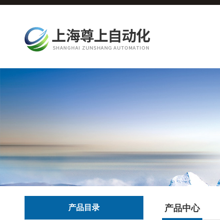
产品目录
产品中心