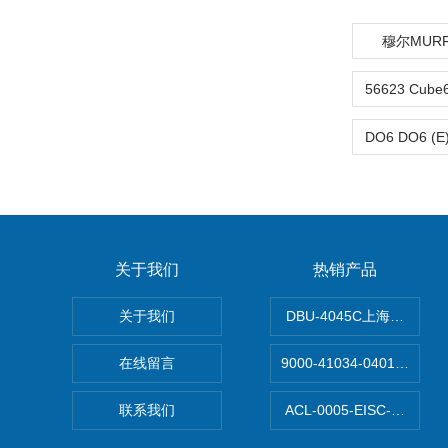
穆尔MURR
关于我们
热销产品
关于我们
DBU-4045C上海鹰峰制
在线留言
9000-41034-040100
联系我们
ACL-0005-EISC-E2