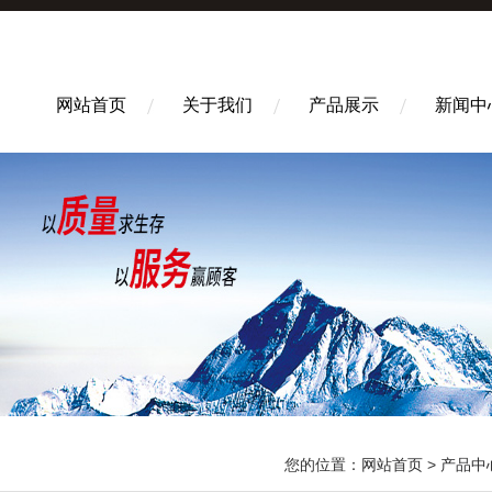
网站首页
关于我们
产品展示
新闻中
您的位置：
网站首页
>
产品中