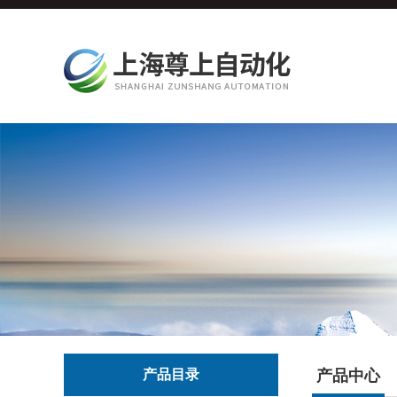
产品目录
产品中心