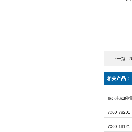
上一篇 :
7
相关产品：