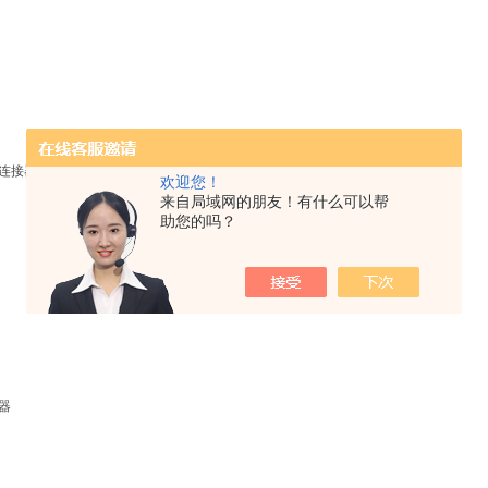
头连接器
欢迎您！
来自局域网的朋友！有什么可以帮
助您的吗？
接器