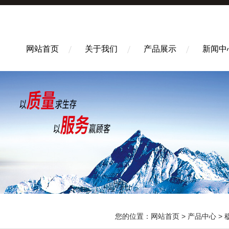
网站首页
关于我们
产品展示
新闻中
您的位置：
网站首页
>
产品中心
>