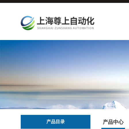
产品目录
产品中心