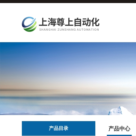
产品目录
产品中心