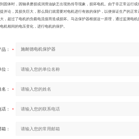
到固体时，因轴承磨损或润滑油缺乏出现热传导现象，损坏电机。由于非正常运行或
提并论，其损失巨大，那么我们就需要对电机进行有效的保护，以便保证生产的正常
大，超过了电机的负载电流值而造成损坏。马达保护器根据这一原理，通过监测电机
电机相间的电压变化，进行电机的保护。
产品：
单位：
姓名：
电话：
邮箱：