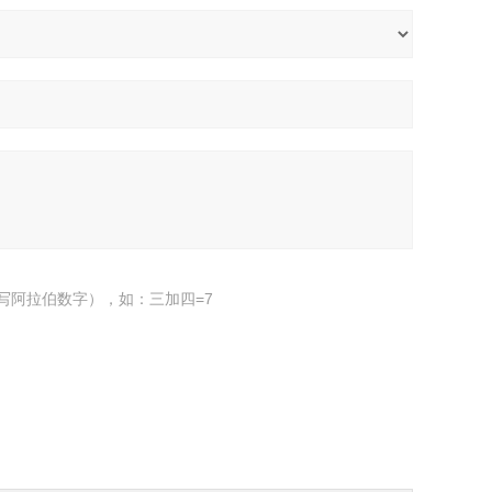
写阿拉伯数字），如：三加四=7