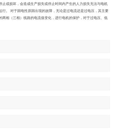
停止或损坏，会造成生产损失或停止时间内产生的人力损失无法与电机
运行。 对于因电性原因出现的故障，无论是过电流还是过电压，其主要
的两相（三相）线路的电流值变化，进行电机的保护，对于过电压、低