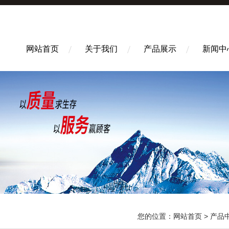
网站首页
关于我们
产品展示
新闻中
您的位置：
网站首页
>
产品