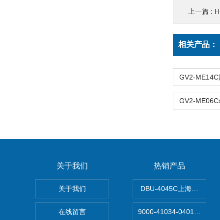
上一篇 :
H
相关产品：
关于我们
热销产品
关于我们
DBU-4045C上海鹰峰制
在线留言
9000-41034-040100