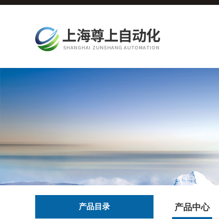
产品目录
产品中心