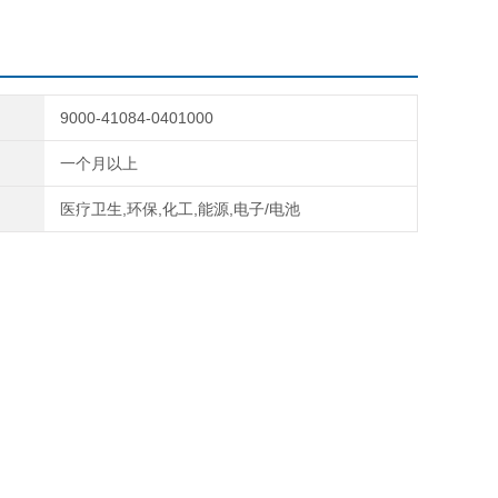
9000-41084-0401000
一个月以上
医疗卫生,环保,化工,能源,电子/电池