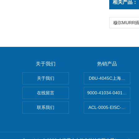
相关产品：
关于我们
热销产品
关于我们
DBU-4045C上海鹰峰制
在线留言
9000-41034-040100
联系我们
ACL-0005-EISC-E2