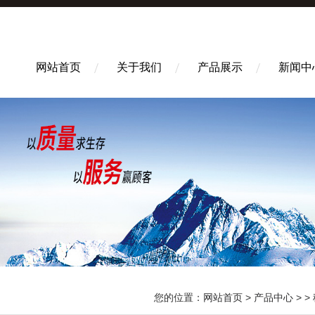
网站首页
关于我们
产品展示
新闻中
您的位置：
网站首页
>
产品中心
> >