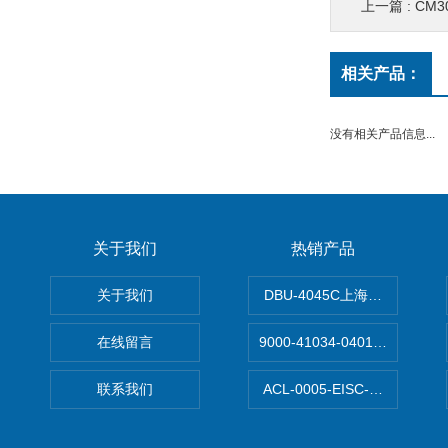
上一篇 :
CM3
相关产品：
没有相关产品信息...
关于我们
热销产品
关于我们
DBU-4045C上海鹰峰制动单
在线留言
9000-41034-0401000穆尔
联系我们
ACL-0005-EISC-E2M8C