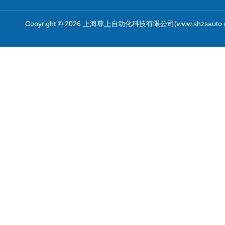
Copyright © 2026 上海尊上自动化科技有限公司(www.shzsauto