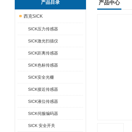
产品目录
产品中心
西克SICK
SICK压力传感器
SICK激光扫描仪
SICK距离传感器
SICK色标传感器
SICK安全光栅
SICK接近传感器
SICK液位传感器
SICK伺服编码器
SICK 安全开关