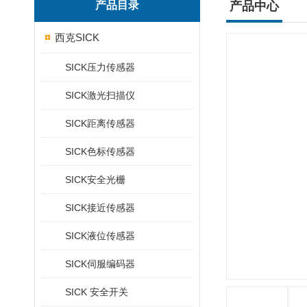
产品目录
产品中心
西克SICK
SICK压力传感器
SICK激光扫描仪
SICK距离传感器
SICK色标传感器
SICK安全光栅
SICK接近传感器
SICK液位传感器
SICK伺服编码器
SICK 安全开关