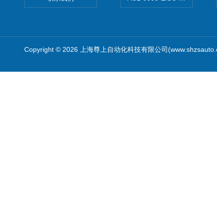
Copyright © 2026 上海尊上自动化科技有限公司(www.shzsauto