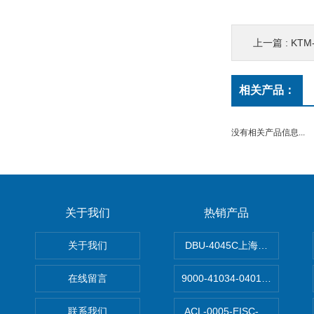
上一篇 :
KTM
相关产品：
没有相关产品信息...
关于我们
热销产品
关于我们
DBU-4045C上海鹰峰制动单
在线留言
9000-41034-0401000穆尔
联系我们
ACL-0005-EISC-E2M8C