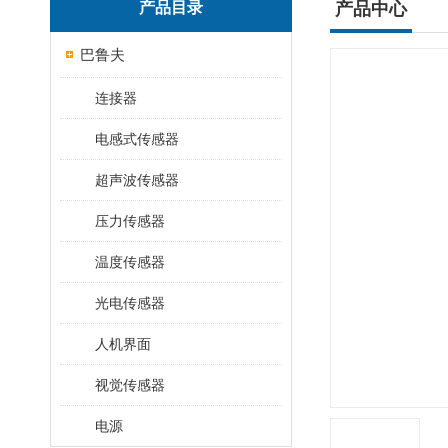
产品目录
产品中心
巴鲁夫
连接器
电感式传感器
超声波传感器
压力传感器
温度传感器
光电传感器
人机界面
视觉传感器
电源