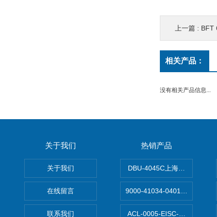
上一篇 :
BFT 
相关产品：
没有相关产品信息...
关于我们
热销产品
关于我们
DBU-4045C上海鹰峰制动单
在线留言
9000-41034-0401000穆尔
联系我们
ACL-0005-EISC-E2M8C