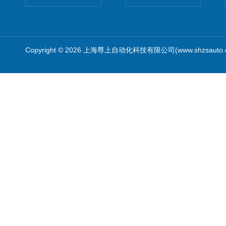
Copyright © 2026 上海尊上自动化科技有限公司(www.shzsauto