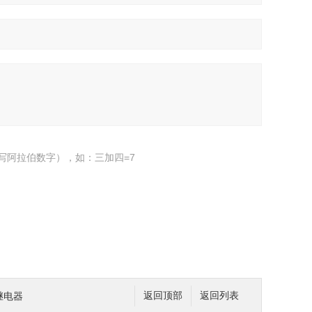
写阿拉伯数字），如：三加四=7
继电器
返回顶部
返回列表