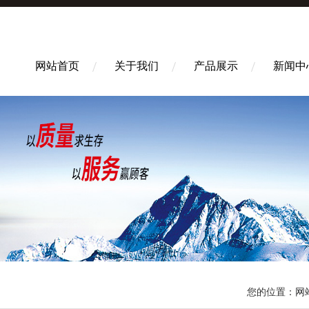
网站首页
关于我们
产品展示
新闻中
您的位置：
网