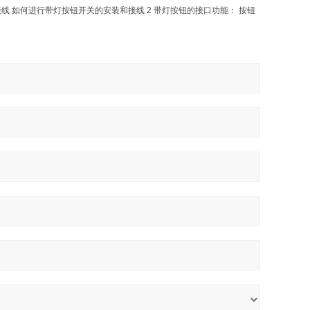
 如何进行带灯按钮开关的安装和接线 2 带灯按钮的接口功能： 按钮