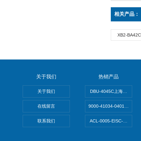
相关产品：
XB2-BA
关于我们
热销产品
关于我们
DBU-4045C上海鹰峰制
在线留言
9000-41034-040100
联系我们
ACL-0005-EISC-E2