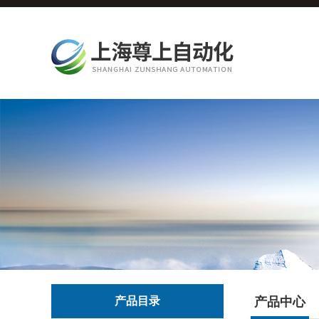
产品目录
产品中心